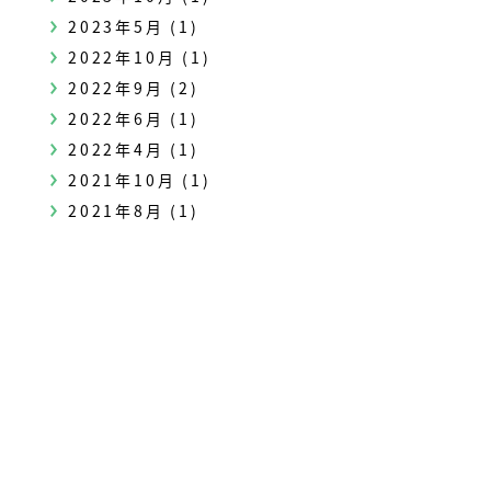
2023年5月
(1)
2022年10月
(1)
2022年9月
(2)
2022年6月
(1)
2022年4月
(1)
2021年10月
(1)
2021年8月
(1)