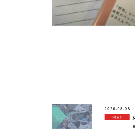
2026.08.08
NEWS