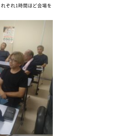
それぞれ1時間ほど会場を