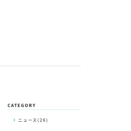
CATEGORY
ニュース(26)