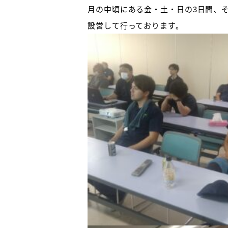
月の中頃にある金・土・日の3日間、
設営して行っております。