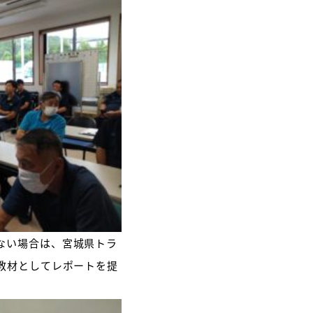
ない場合は、宮城県トラ
を教材としてレポートを提