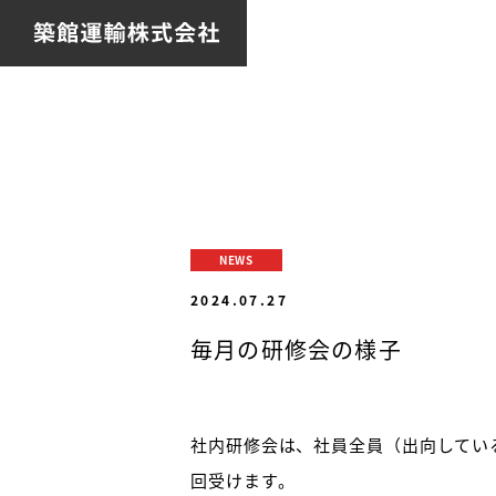
NEWS
2024.07.27
毎月の研修会の様子
社内研修会は、社員全員（出向してい
回受けます。