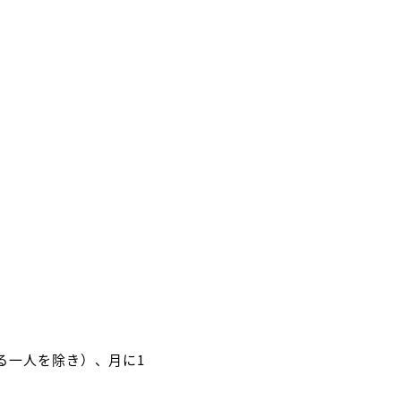
る一人を除き）、月に1