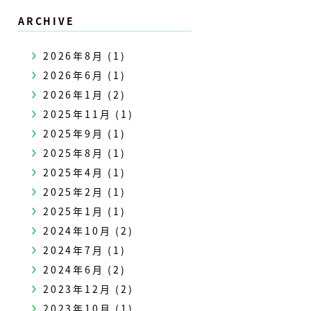
ARCHIVE
2026年8月
(1)
2026年6月
(1)
2026年1月
(2)
2025年11月
(1)
2025年9月
(1)
2025年8月
(1)
2025年4月
(1)
2025年2月
(1)
2025年1月
(1)
2024年10月
(2)
2024年7月
(1)
2024年6月
(2)
2023年12月
(2)
2023年10月
(1)