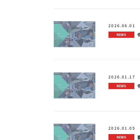
2026.06.01
NEWS
2026.01.17
NEWS
2026.01.05
NEWS