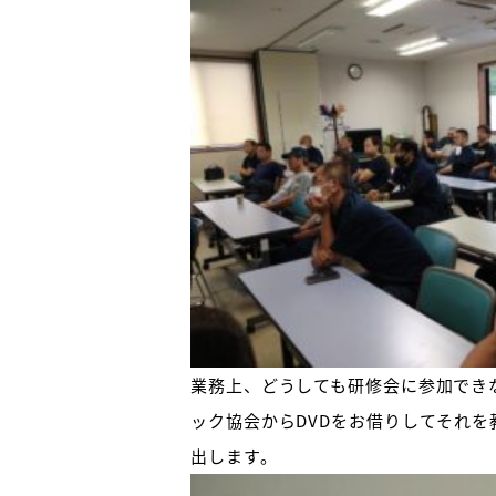
業務上、どうしても研修会に参加でき
ック協会からDVDをお借りしてそれ
出します。