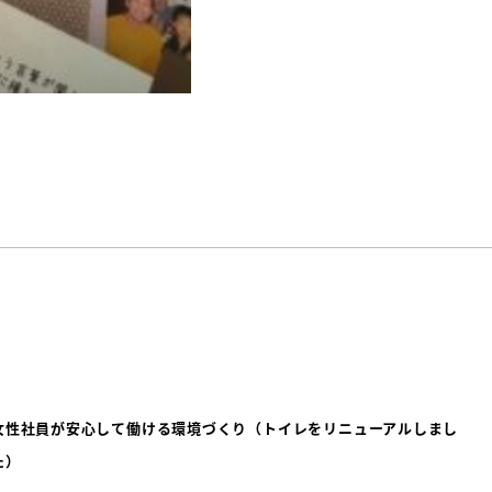
女性社員が安心して働ける環境づくり（トイレをリニューアルしまし
た）